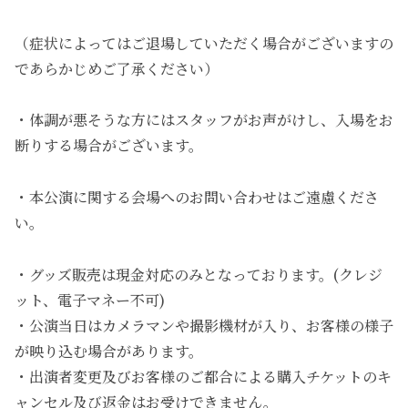
（症状によってはご退場していただく場合がございますの
であらかじめご了承ください）
・体調が悪そうな方にはスタッフがお声がけし、入場をお
断りする場合がございます。
・本公演に関する会場へのお問い合わせはご遠慮くださ
い。
・グッズ販売は現金対応のみとなっております。(クレジ
ット、電子マネー不可)
・公演当日はカメラマンや撮影機材が入り、お客様の様子
が映り込む場合があります。
・出演者変更及びお客様のご都合による購入チケットのキ
ャンセル及び返金はお受けできません。