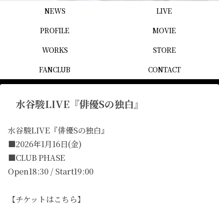
NEWS
LIVE
PROFILE
MOVIE
WORKS
STORE
FANCLUB
CONTACT
水谷駿LIVE『俳優Sの独白』
水谷駿LIVE『俳優Sの独白』
■2026年1月16日(金)
■CLUB PHASE
Open18:30 / Start19:00
【チケットはこちら】