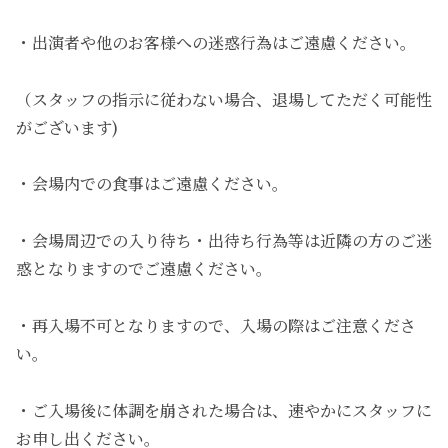
・出演者や他のお客様への迷惑行為はご遠慮ください。
（スタッフの指示に従わない場合、退場してただく可能性
がございます)
・会場内での食事はご遠慮ください。
・会場周辺での入り待ち・出待ち行為等は近隣の方のご迷
惑となりますのでご遠慮ください。
・再入場不可となりますので、入場の際はご注意くださ
い。
・ご入場後に体調を崩された場合は、速やかにスタッフに
お申し出ください。