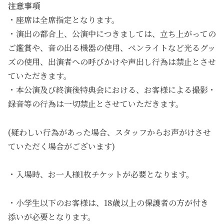
注意事項
・座席は全席指定となります。
・演出の都合上、公演中につきましては、立ち上がっての
ご鑑賞や、音の出る機器の使用、ペンライトなど光るグッ
ズの使用、出演者への呼びかけや声出し行為は禁止とさせ
ていただきます。
・本公演及び終演後特典会における、お客様による撮影・
録音等の行為は一切禁止とさせていただきます。
(疑わしい行為があった場合、スタッフからお声がけさせ
ていただく場合がございます)
・入場時、お一人様1枚チケットが必要となります。
・小学生以下のお客様は、18歳以上の保護者の方が付き
添いが必要となります。