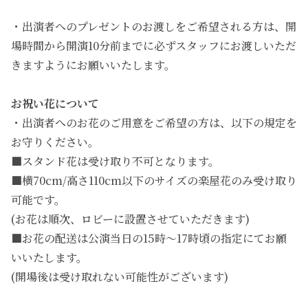
・出演者へのプレゼントのお渡しをご希望される方は、開
場時間から開演10分前までに必ずスタッフにお渡しいただ
きますようにお願いいたします。
お祝い花について
・出演者へのお花のご用意をご希望の方は、以下の規定を
お守りください。
■スタンド花は受け取り不可となります。
■横70cm/高さ110cm以下のサイズの楽屋花のみ受け取り
可能です。
(お花は順次、ロビーに設置させていただきます)
■お花の配送は公演当日の15時〜17時頃の指定にてお願
いいたします。
(開場後は受け取れない可能性がございます)