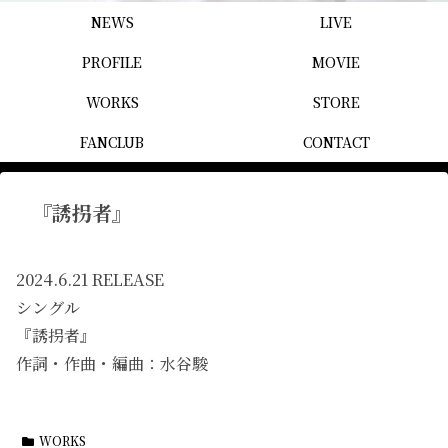
NEWS
LIVE
PROFILE
MOVIE
WORKS
STORE
FANCLUB
CONTACT
『誘拐者』
2024.6.21 RELEASE
シングル
『誘拐者』
作詞・作曲・編曲：水谷駿
WORKS